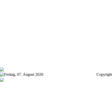
Freitag, 07. August 2026
Copyrigh