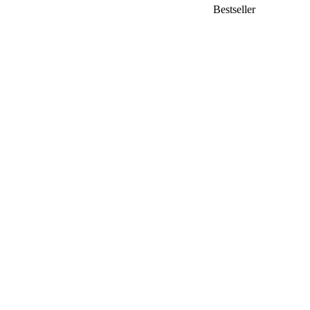
Bestseller