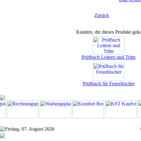
Zurück
Kunden, die dieses Produkt geka
Prüfbuch Leitern und Tritte
Prüfbuch für Feuerlöscher
Freitag, 07. August 2026