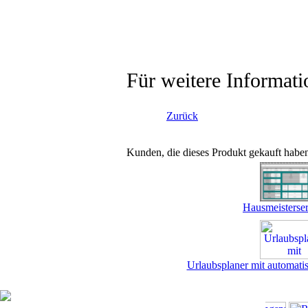
Für weitere Informati
Zurück
Kunden, die dieses Produkt gekauft habe
Hausmeisterse
Urlaubsplaner mit automati