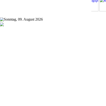
Sonntag, 09. August 2026