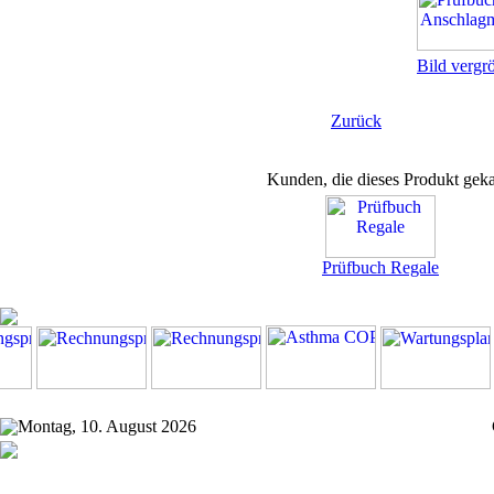
Bild vergr
Zurück
Kunden, die dieses Produkt geka
Prüfbuch Regale
Montag, 10. August 2026