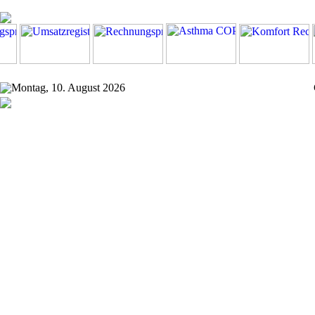
Montag, 10. August 2026