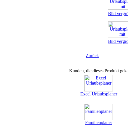
Bild vergr
Bild vergr
Zurück
Kunden, die dieses Produkt geka
Excel Urlaubsplaner
Familienplaner