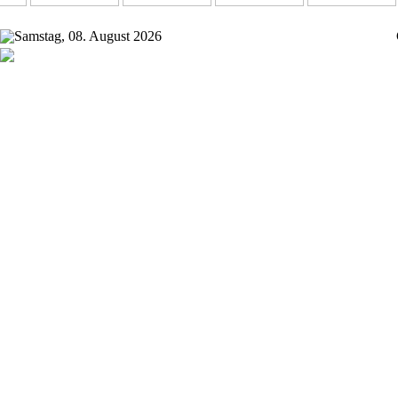
Samstag, 08. August 2026