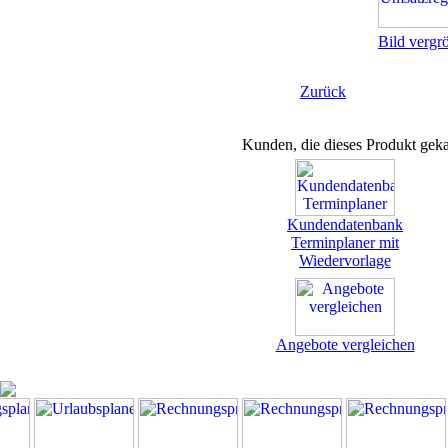
Bild vergr
Zurück
Kunden, die dieses Produkt geka
Kundendatenbank
Terminplaner mit
Wiedervorlage
Angebote vergleichen