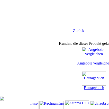
Zurück
Kunden, die dieses Produkt geka
Angebote vergleich
Bautagebuch