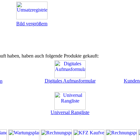
Bild vergrößern
uft haben, haben auch folgende Produkte gekauft:
Digitales Aufmasformular
Kundend
en
Universal Rangliste