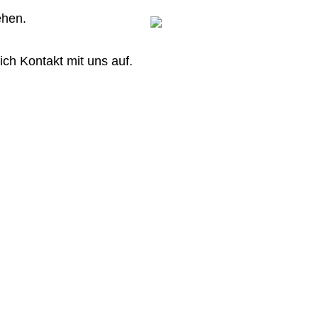
ehen.
ch Kontakt mit uns auf.