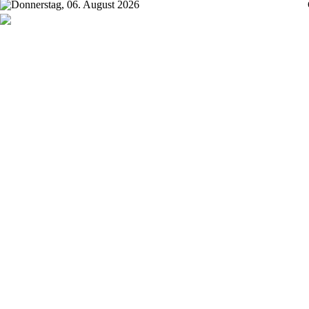
Donnerstag, 06. August 2026