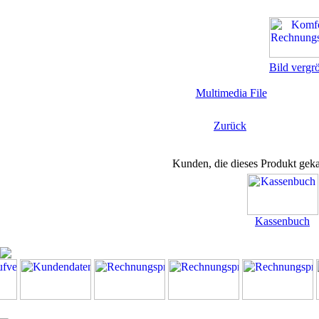
Bild vergr
Multimedia File
Zurück
Kunden, die dieses Produkt geka
Kassenbuch