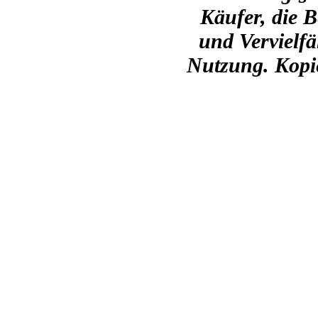
Käufer, die 
und Vervielfä
Nutzung. Kopie