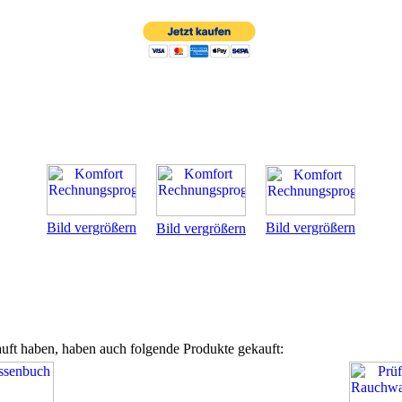
Bild vergrößern
Bild vergrößern
Bild vergrößern
uft haben, haben auch folgende Produkte gekauft: