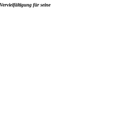
rvielfältigung für seine