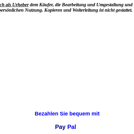
ich als Urheber
dem Käufer, die Bearbeitung und Umgestaltung und Ve
persönlichen Nutzung. Kopieren und Weiterleitung ist nicht gestattet.
Bezahlen Sie bequem mit
Pay
Pal