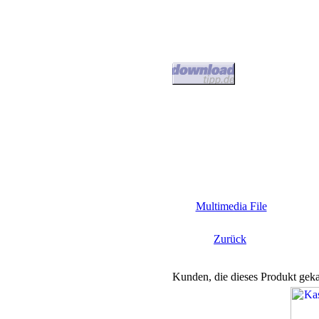
Multimedia File
Zurück
Kunden, die dieses Produkt geka