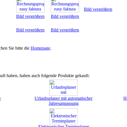
Bild vergrößern
Bild vergrößern
Bild vergrößern
Bild vergrößern
Bild vergrößern
hen Sie bitte die
Homepage
.
uft haben, haben auch folgende Produkte gekauft:
Urlaubsplaner mit automatischer
H
r
Jahresanpassung
Elektronischer Terminplaner