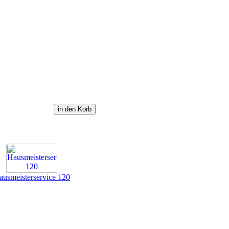
ausmeisterservice 120