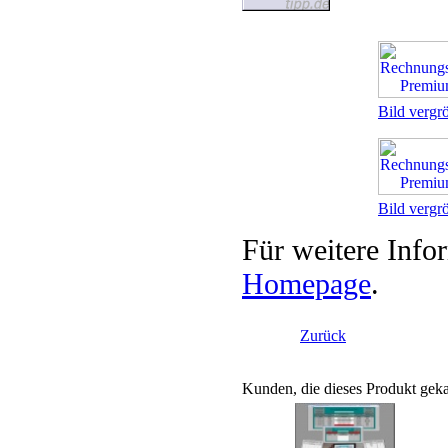
Bild vergr
Bild vergr
Für weitere Infor
Homepage
.
Zurück
Kunden, die dieses Produkt geka