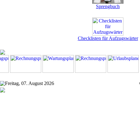
Sprengbuch
Checklisten für Aufzugswärter
Freitag, 07. August 2026