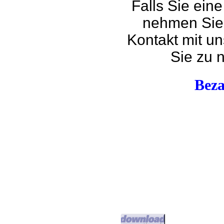
Falls Sie ein
nehmen Sie 
Kontakt mit un
Sie zu 
Beza