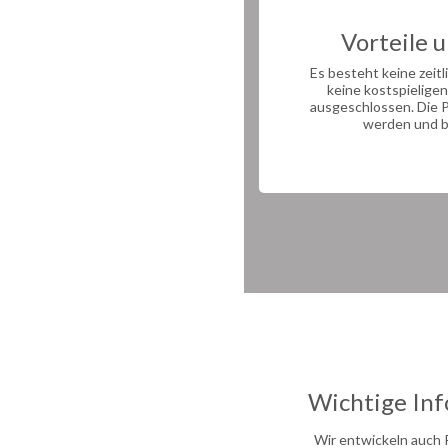
Vorteile 
Es besteht keine zeit
keine kostspielige
ausgeschlossen. Die 
werden und be
Wichtige Inf
Wir entwickeln auch 