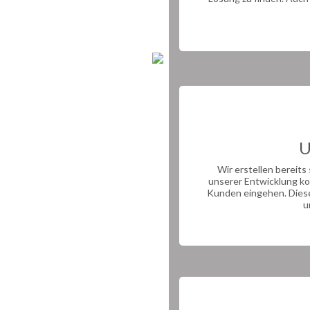
U
Wir erstellen bereits
unserer Entwicklung k
Kunden eingehen. Diese 
u