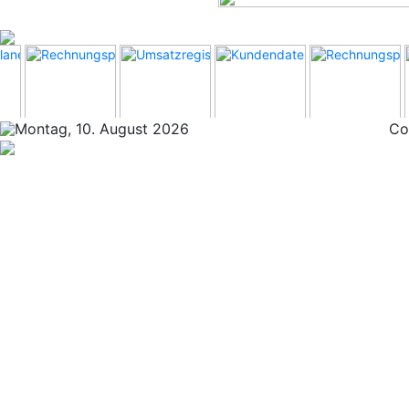
Montag, 10. August 2026
Co