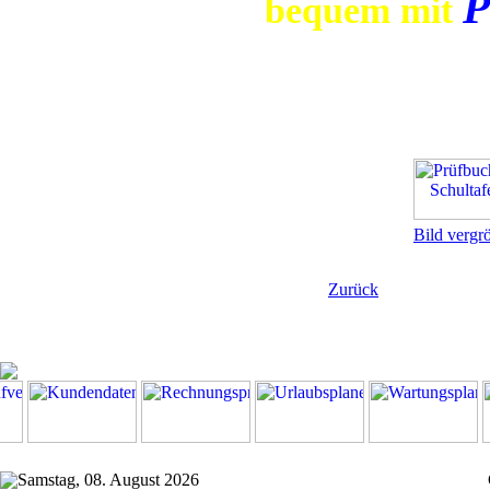
P
bequem mit
Bild vergr
Zurück
Samstag, 08. August 2026