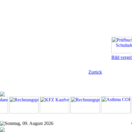
Bild vergr
Zurück
Sonntag, 09. August 2026