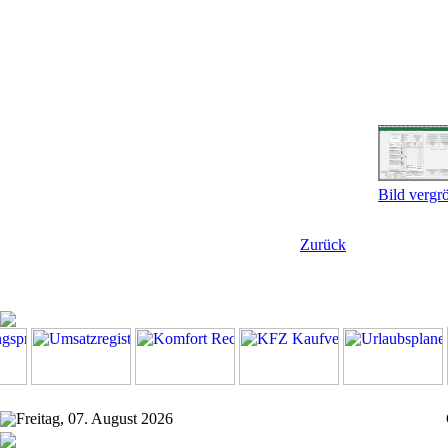
Bild vergr
Zurück
Freitag, 07. August 2026