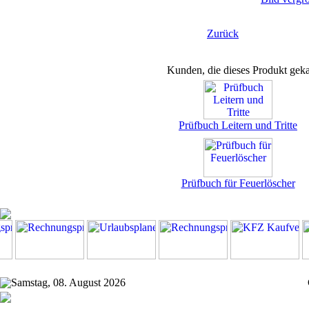
Zurück
Kunden, die dieses Produkt geka
Prüfbuch Leitern und Tritte
Prüfbuch für Feuerlöscher
Samstag, 08. August 2026