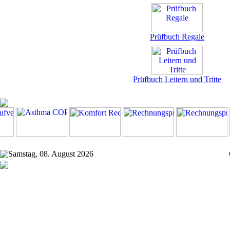
Prüfbuch Regale
Prüfbuch Leitern und Tritte
Samstag, 08. August 2026