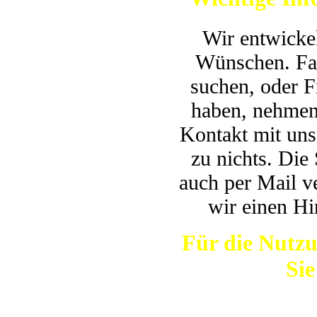
Wir entwicke
Wünschen. Fal
suchen, oder F
haben, nehmen 
Kontakt mit uns 
zu nichts. Die
auch per Mail v
wir einen Hi
Für die Nutzu
Sie