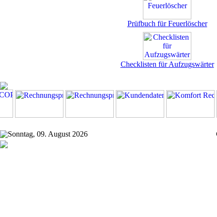
Prüfbuch für Feuerlöscher
Checklisten für Aufzugswärter
Sonntag, 09. August 2026