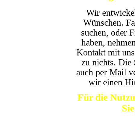
Wir entwicke
Wünschen. Fal
suchen, oder F
haben, nehmen 
Kontakt mit uns 
zu nichts. Die
auch per Mail v
wir einen Hi
Für die Nutzu
Sie