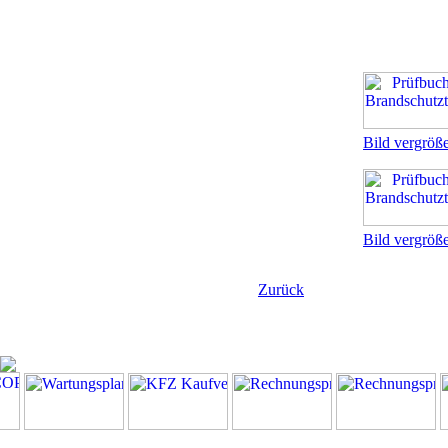
Bild vergröß
Bild vergröß
Zurück