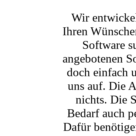
Wir entwicke
Ihren Wünschen
Software s
angebotenen S
doch einfach 
uns auf. Die A
nichts. Die 
Bedarf auch p
Dafür benötige