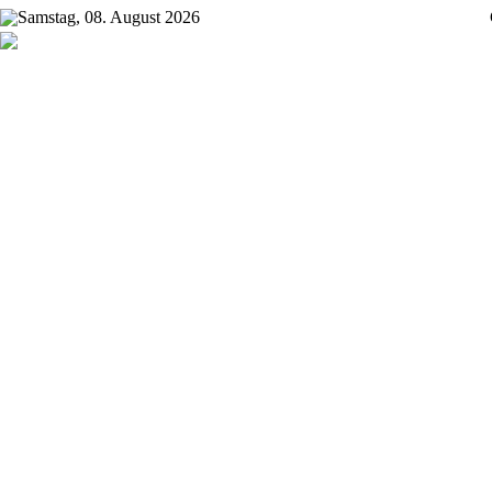
Samstag, 08. August 2026