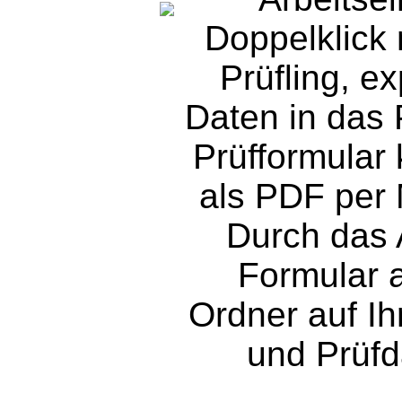
Doppelklick 
Prüfling, ex
Daten in das 
Prüfformular
als PDF per 
Durch das 
Formular 
Ordner auf Ihr
und Prüf