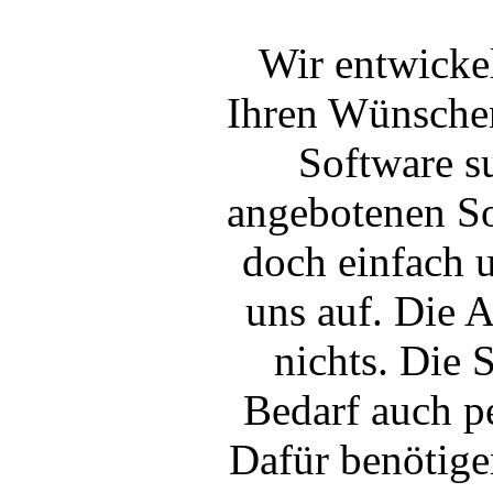
Wir entwicke
Ihren Wünschen
Software s
angebotenen S
doch einfach 
uns auf. Die A
nichts. Die 
Bedarf auch p
Dafür benötige