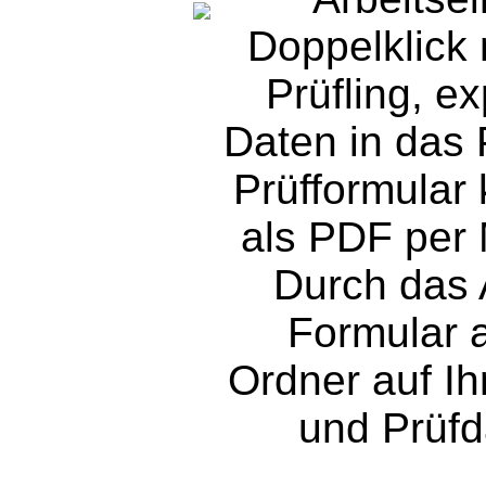
Doppelklick 
Prüfling, ex
Daten in das 
Prüfformular
als PDF per 
Durch das 
Formular 
Ordner auf Ihr
und Prüf