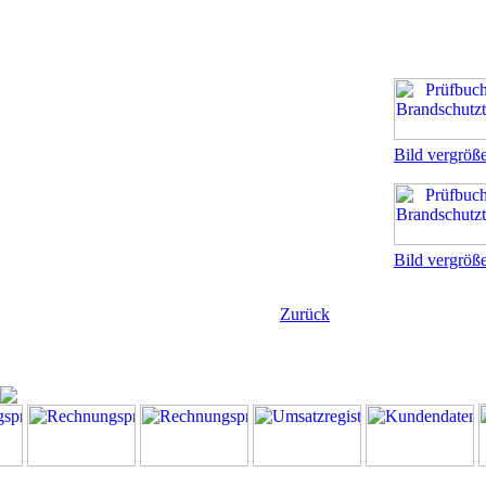
Bild vergröß
Bild vergröß
Zurück