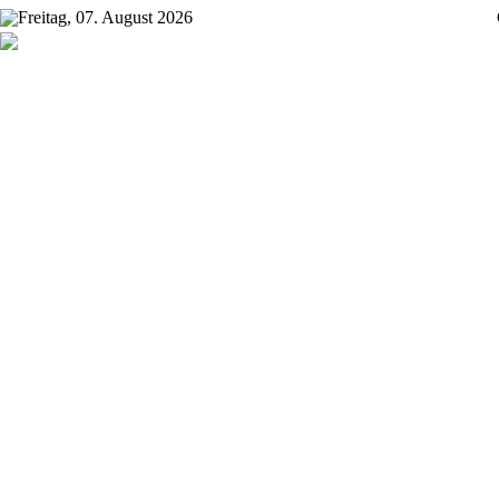
Freitag, 07. August 2026