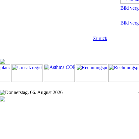
Bild verg
Bild verg
Zurück
Donnerstag, 06. August 2026