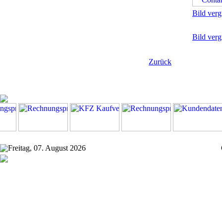
Bild verg
Bild verg
Zurück
Freitag, 07. August 2026