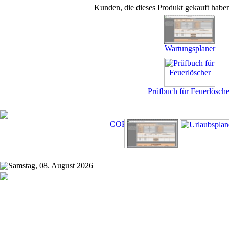
Kunden, die dieses Produkt gekauft habe
Wartungsplaner
Prüfbuch für Feuerlösche
Samstag, 08. August 2026