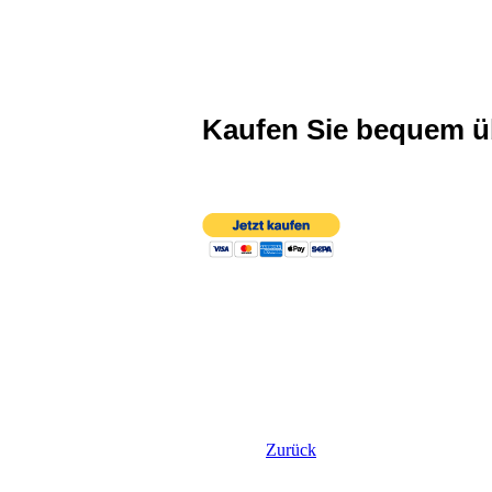
Kaufen Sie bequem 
Zurück