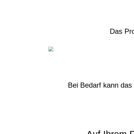
Das Pro
Bei Bedarf kann das