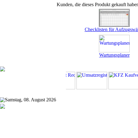
Kunden, die dieses Produkt gekauft habe
Checklisten für Aufzugswär
Wartungsplaner
Samstag, 08. August 2026