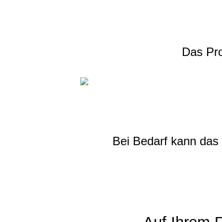
Das Pro
Bei Bedarf kann das