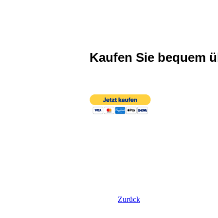
Kaufen Sie bequem 
Zurück