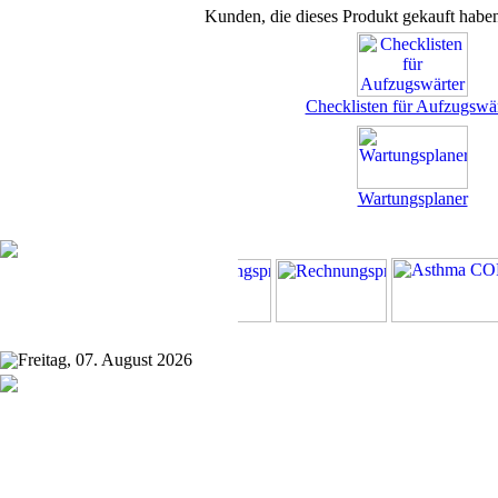
Kunden, die dieses Produkt gekauft habe
Checklisten für Aufzugswär
Wartungsplaner
Freitag, 07. August 2026