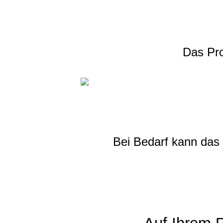
Das Pro
Bei Bedarf kann das