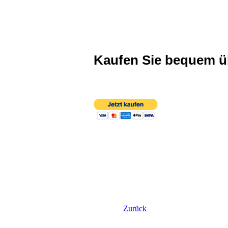
Kaufen Sie bequem 
Zurück