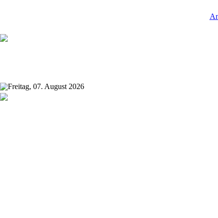
An
Freitag, 07. August 2026