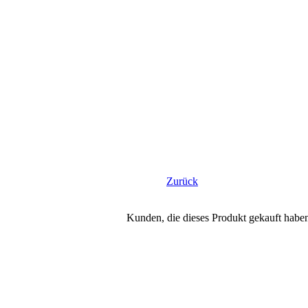
Zurück
Kunden, die dieses Produkt gekauft habe