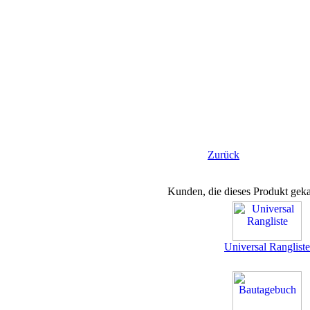
Zurück
Kunden, die dieses Produkt geka
Universal Rangliste