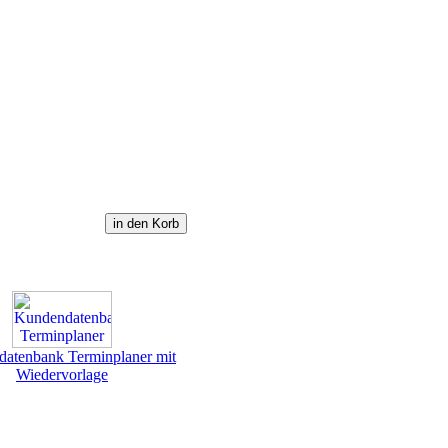
atenbank Terminplaner mit
Wiedervorlage