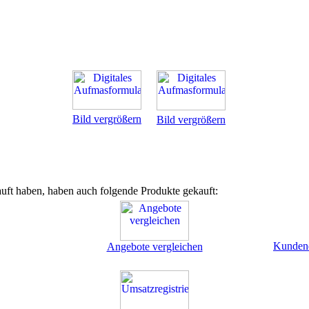
Bild vergrößern
Bild vergrößern
uft haben, haben auch folgende Produkte gekauft:
Kundend
Angebote vergleichen