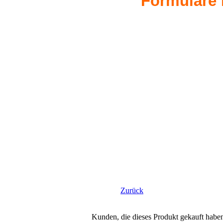
Formulare h
Zurück
Kunden, die dieses Produkt gekauft habe