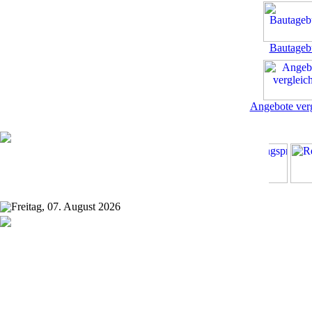
Bautageb
Angebote ver
Freitag, 07. August 2026