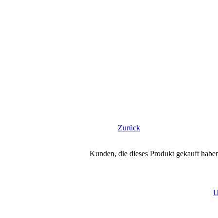
Zurück
Kunden, die dieses Produkt gekauft habe
U