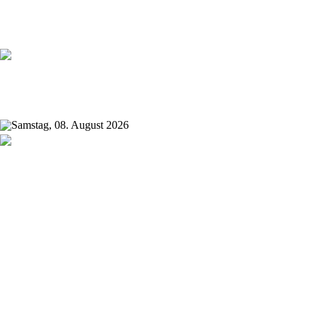
Samstag, 08. August 2026