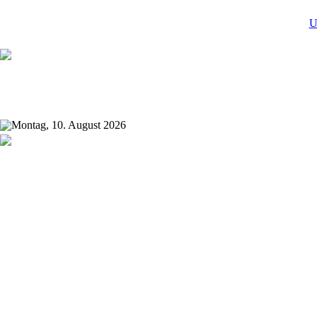
U
Montag, 10. August 2026