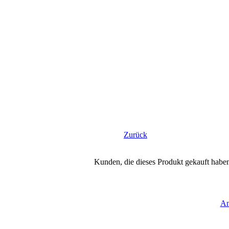
Zurück
Kunden, die dieses Produkt gekauft habe
An