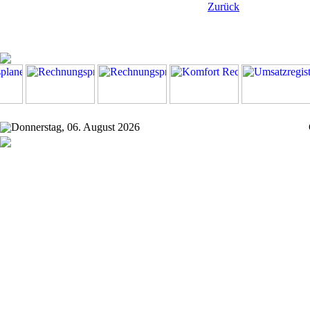
Zurück
Donnerstag, 06. August 2026