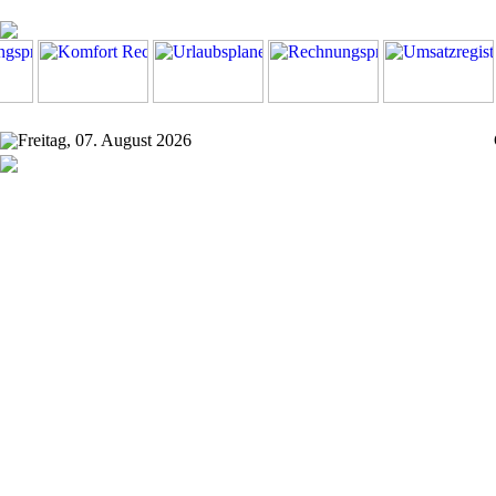
Freitag, 07. August 2026