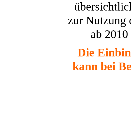
übersichtlic
zur Nutzung 
ab 2010
Die Einbin
kann bei Be
Kau