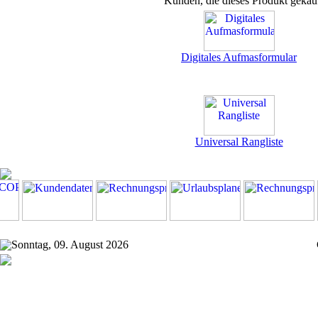
Kunden, die dieses Produkt gekau
Digitales Aufmasformular
Universal Rangliste
Sonntag, 09. August 2026