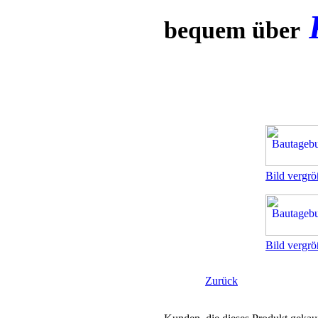
bequem über
Bild vergrö
Bild vergrö
Zurück