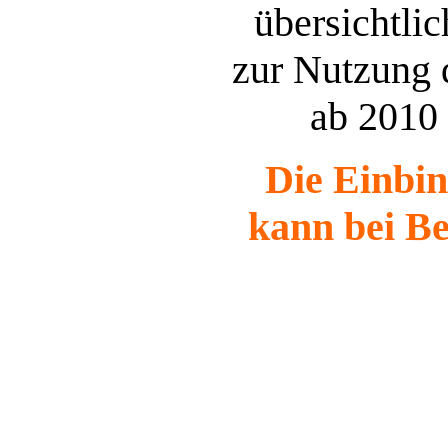
übersichtlic
zur Nutzung 
ab 2010
Die Einbin
kann bei Be
Kau