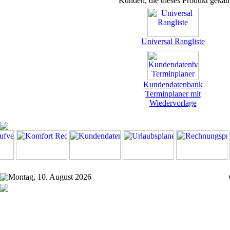
Kunden, die dieses Produkt gekau
Universal Rangliste
Kundendatenbank
Terminplaner mit
Wiedervorlage
Montag, 10. August 2026