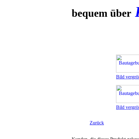
bequem über
Bild vergrö
Bild vergrö
Zurück