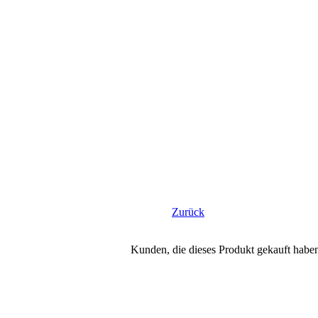
Zurück
Kunden, die dieses Produkt gekauft habe