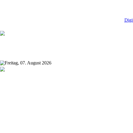
Digi
Freitag, 07. August 2026