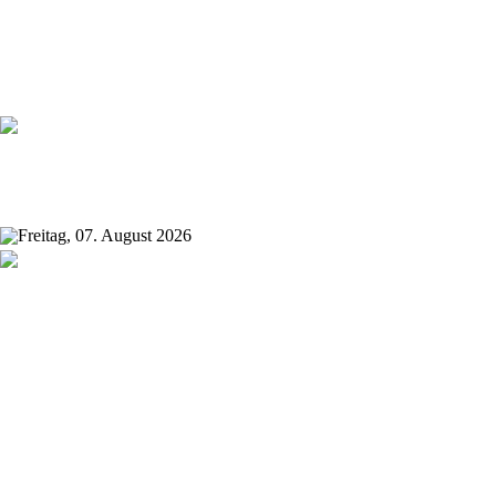
Freitag, 07. August 2026