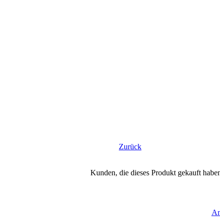
Zurück
Kunden, die dieses Produkt gekauft habe
An