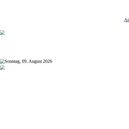
An
Sonntag, 09. August 2026