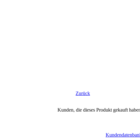
Zurück
Kunden, die dieses Produkt gekauft habe
Kundendatenbank