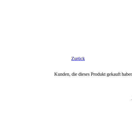
Zurück
Kunden, die dieses Produkt gekauft habe