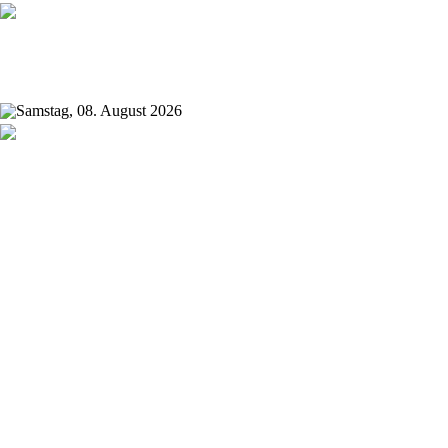
Samstag, 08. August 2026