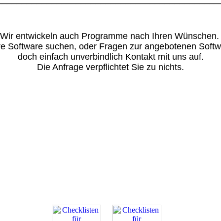
Wir entwickeln auch Programme nach Ihren Wünschen
ere Software suchen, oder Fragen zur angebotenen Soft
doch einfach unverbindlich Kontakt mit uns auf.
Die Anfrage verpflichtet Sie zu nichts.