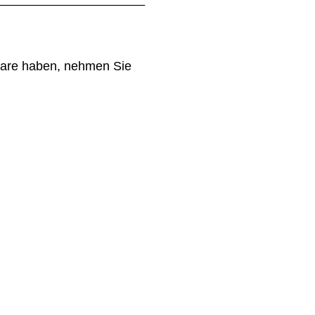
.
ware haben, nehmen Sie