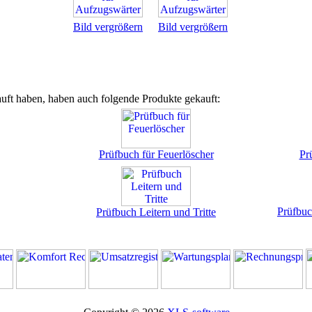
Bild vergrößern
Bild vergrößern
uft haben, haben auch folgende Produkte gekauft:
Prüfbuch für Feuerlöscher
Pr
Prüfb
Prüfbuch Leitern und Tritte