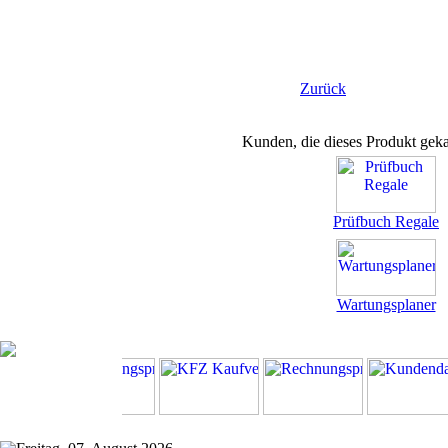
Zurück
Kunden, die dieses Produkt geka
Prüfbuch Regale
Wartungsplaner