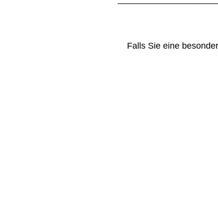
Falls Sie eine besond