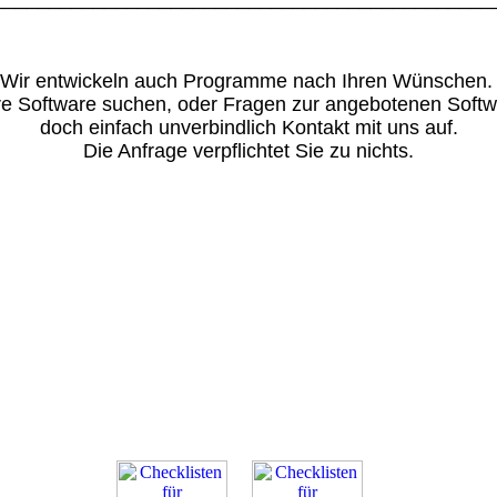
Wir entwickeln auch Programme nach Ihren Wünschen
ere Software suchen, oder Fragen zur angebotenen Soft
doch einfach unverbindlich Kontakt mit uns auf.
Die Anfrage verpflichtet Sie zu nichts.