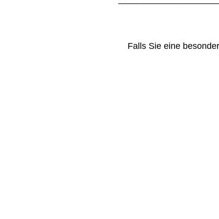
Falls Sie eine besond