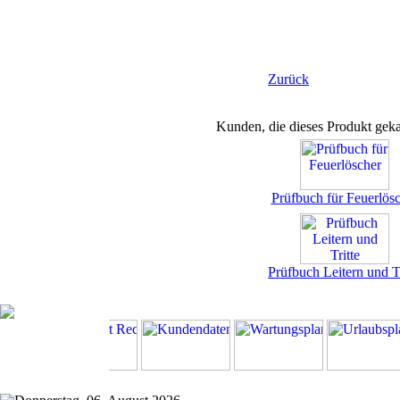
Zurück
Kunden, die dieses Produkt geka
Prüfbuch für Feuerlös
Prüfbuch Leitern und Tr