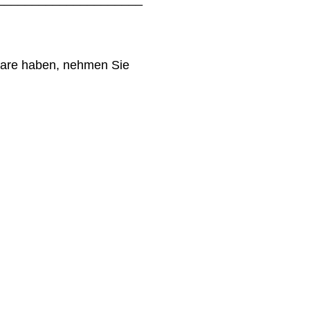
.
ware haben, nehmen Sie