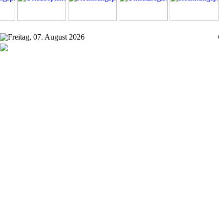
Freitag, 07. August 2026