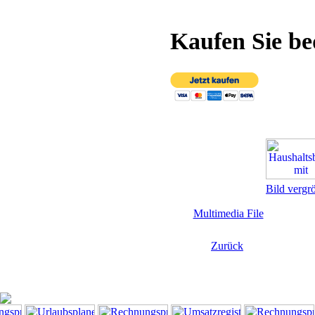
Kaufen Sie b
Bild vergr
Multimedia File
Zurück