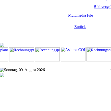
Bild vergr
Multimedia File
Zurück
Sonntag, 09. August 2026