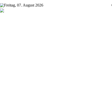
Freitag, 07. August 2026