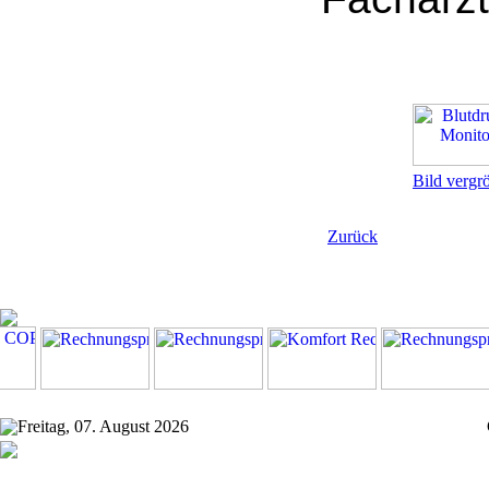
Bild vergr
Zurück
Freitag, 07. August 2026