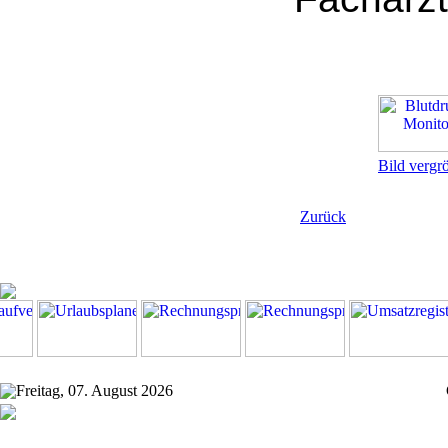
Bild vergr
Zurück
Freitag, 07. August 2026