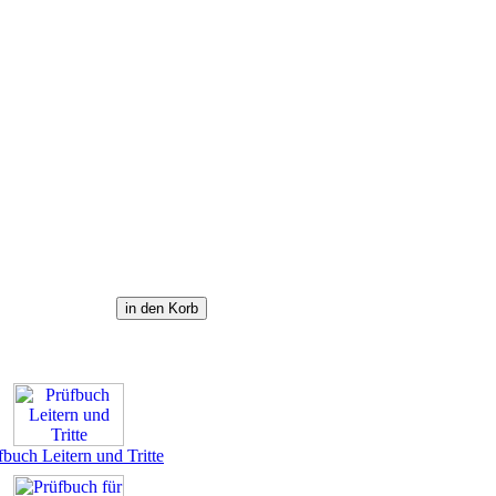
fbuch Leitern und Tritte