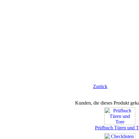
Zurück
Kunden, die dieses Produkt geka
Prüfbuch Türen und T