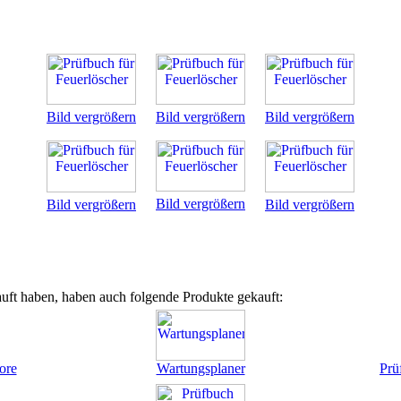
Bild vergrößern
Bild vergrößern
Bild vergrößern
Bild vergrößern
Bild vergrößern
Bild vergrößern
uft haben, haben auch folgende Produkte gekauft:
ore
Wartungsplaner
Prü