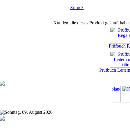
Zurück
Kunden, die dieses Produkt gekauft habe
Prüfbuch R
Prüfbuch Leitern
Sonntag, 09. August 2026