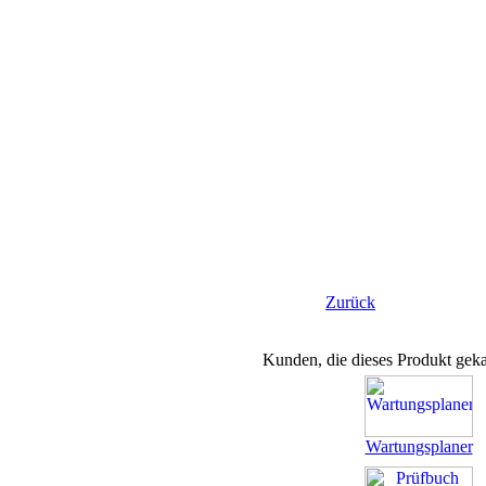
Zurück
Kunden, die dieses Produkt geka
Wartungsplaner