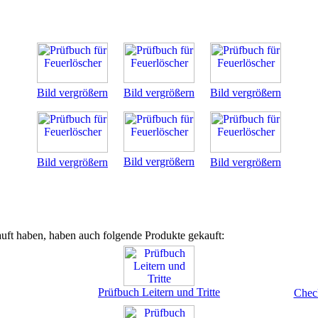
Bild vergrößern
Bild vergrößern
Bild vergrößern
Bild vergrößern
Bild vergrößern
Bild vergrößern
uft haben, haben auch folgende Produkte gekauft:
Prüfbuch Leitern und Tritte
Check