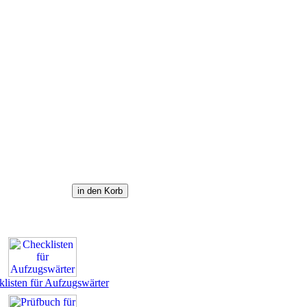
listen für Aufzugswärter