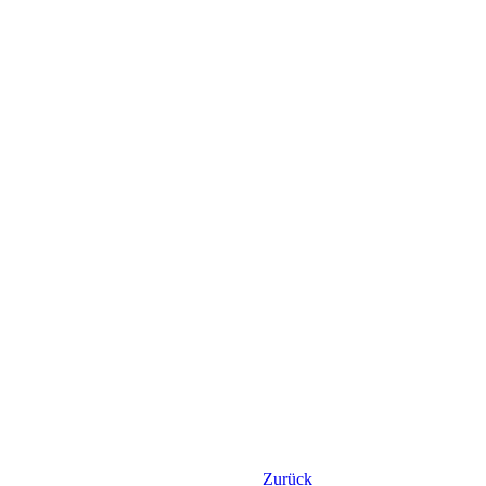
Zurück