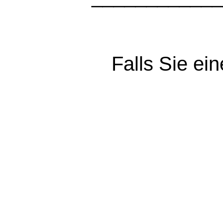
Falls Sie e