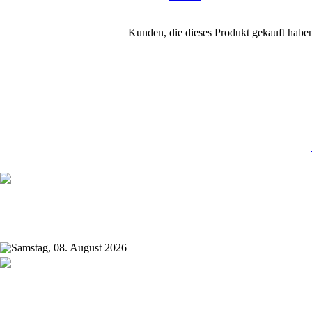
Kunden, die dieses Produkt gekauft habe
Samstag, 08. August 2026