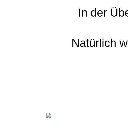
In der Übe
Natürlich w